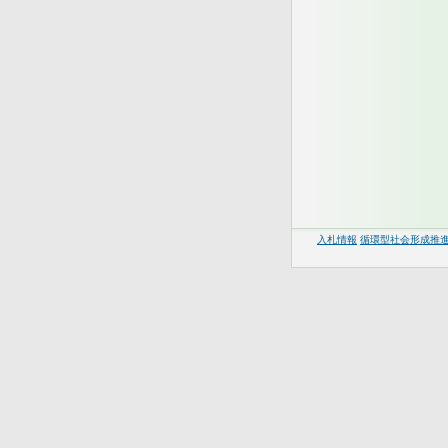
入札情報
循環型社会形成推