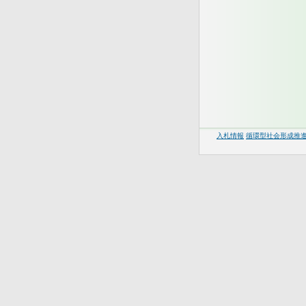
入札情報
循環型社会形成推